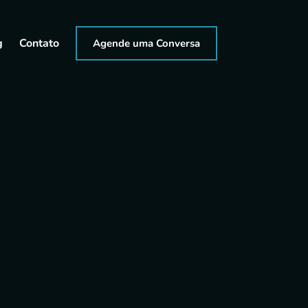
g
Contato
Agende uma Conversa