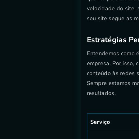
velocidade do site,
seu site segue as m
Estratégias Pe
Entendemos como é v
empresa. Por isso, 
conteúdo às redes s
Sempre estamos mon
resultados.
Serviço