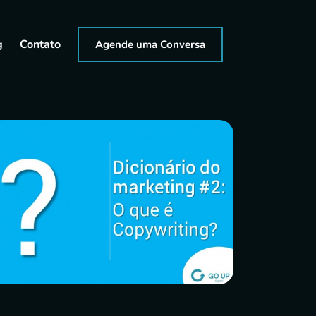
g
Contato
Agende uma Conversa