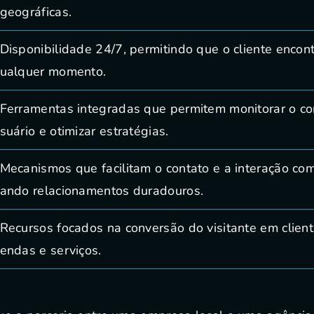
geográficas.
Disponibilidade 24/7, permitindo que o cliente encon
ualquer momento.
Ferramentas integradas que permitem monitorar o c
suário e otimizar estratégias.
Mecanismos que facilitam o contato e a interação com
ando relacionamentos duradouros.
Recursos focados na conversão do visitante em clien
endas e serviços.