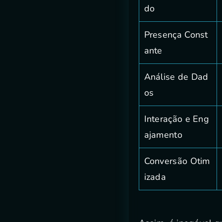
do
Presença Const
ante
Análise de Dad
os
Interação e Eng
ajamento
Conversão Otim
izada