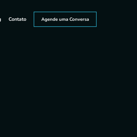
g
Contato
Agende uma Conversa