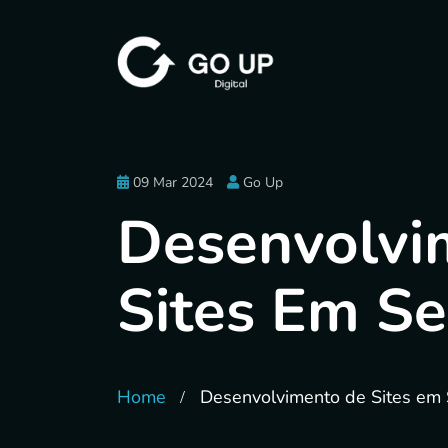
09 Mar 2024
Go Up
Desenvolvi
Sites Em Se
Home
Desenvolvimento de Sites em 